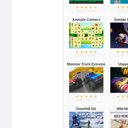
Spillet: 156,584
Spillet:
Animals Connect
Zombie 
Spillet: 154,093
Spillet:
Monster Truck Extreme
Unpa
Racing
Spillet: 153,231
Spillet:
Downhill Ski
Wild 