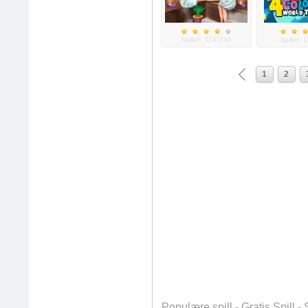
Spillet: 174,230
Spillet:
1
2
Populære spill - Gratis Spill -