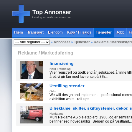
Top Annonser
katalog av reklame annonser
Hjem
Transport
Eiendom
Kjøp / Til salgs
Tjenester
Jobb
Fr
»
Annonser
»
Tjenester
»
Reklame / Markedsfør
Reklame / Markedsføring
finansiering
Nord-Trøndelag
Vi er registrert og godkjent lån selskapet. å finne til
året, vi gir lån med lav rente på 3%...
Utstilling stender
Oslo
We will design and implement: - professional commercia
exhibition walls - roll-ups...
Bilreklame, skilter, skiltsystemer, dekor, 
Hordaland
Multi Reklame AS ble etablert i 1988, og er sentra
befinner seg hovedsaklig i Bergen og på Vestland...