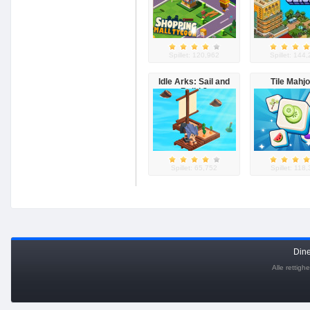
Spillet: 120,962
Spillet: 144
Idle Arks: Sail and
Tile Mahj
Build 2
Spillet: 65,752
Spillet: 118
Din
Alle rettig