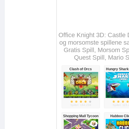
Office Knight 3D: Castle De
og morsomste spillene sa
Gratis Spill, Morsom Spil
Quest Spill, Mario S
Clash of Orcs
Hungry Shark
Spillet: 184,234
Spillet: 115
Shopping Mall Tycoon
Habboo Cli