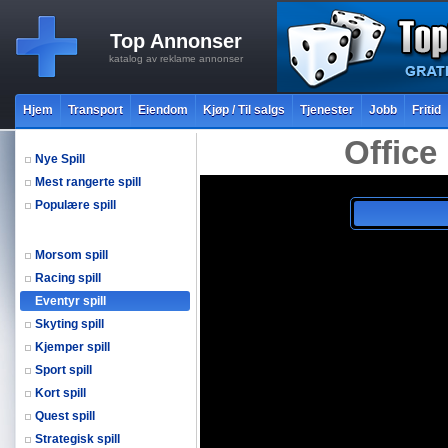
Top Annonser
katalog av reklame annonser
Hjem
Transport
Eiendom
Kjøp / Til salgs
Tjenester
Jobb
Fritid
Office
Nye Spill
Mest rangerte spill
Populære spill
Morsom spill
Racing spill
Eventyr spill
Skyting spill
Kjemper spill
Sport spill
Kort spill
Quest spill
Strategisk spill