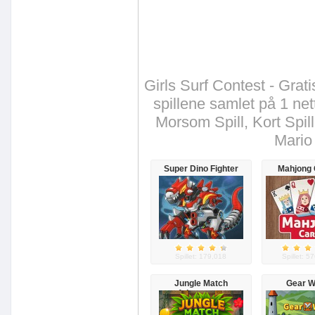
Girls Surf Contest - Grati
spillene samlet på 1 net
Morsom Spill, Kort Spill
Mario 
Super Dino Fighter
Mahjong 
Spillet: 179,018
Spillet: 5
Jungle Match
Gear 
Adventures