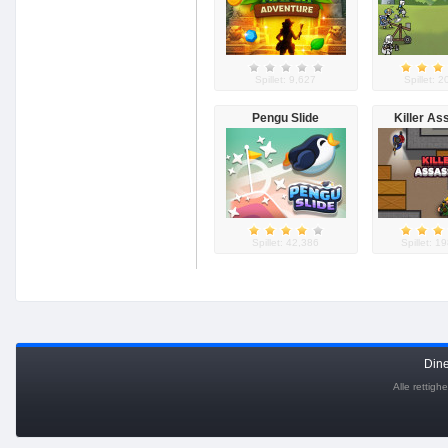
Spillet: 9,627
Spillet: 
Pengu Slide
Killer As
Spillet: 42,386
Spillet: 1
Din
Alle rettig