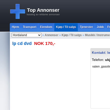
Top Annonser
katalog av reklame annonser
Hjem
Transport
Eiendom
Kjøp / Til salgs
Tjenester
Jobb
Fr
»
Annonser
»
Kjøp / Til salgs
»
Musikk / Instrume
lp cd dvd
NOK 170,-
Kontakt: le
Telefon:
uk
valen ,gasoli