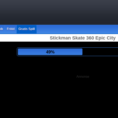
bb
Fritid
Gratis Spill
Stickman Skate 360 Epic City
52%
Annonse