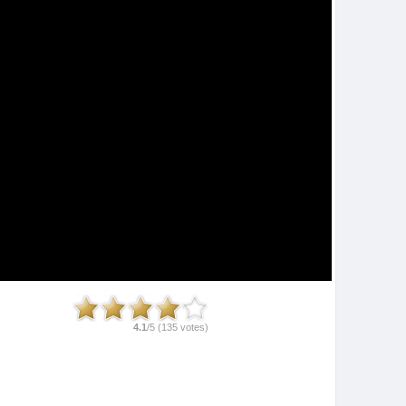
4.1
/5 (
135
votes)