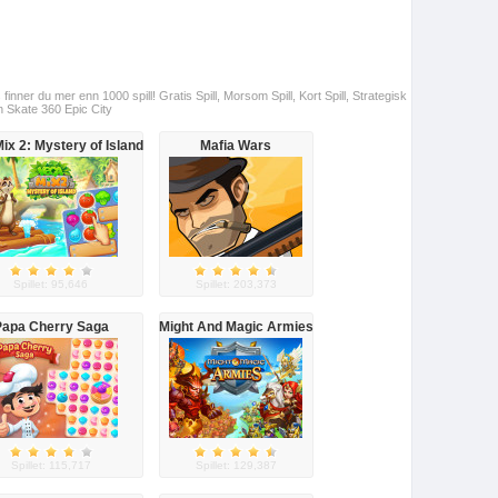
finner du mer enn 1000 spill! Gratis Spill, Morsom Spill, Kort Spill, Strategisk
man Skate 360 Epic City
ix 2: Mystery of Island
Mafia Wars
Spillet: 95,646
Spillet: 203,373
apa Cherry Saga
Might And Magic Armies
Spillet: 115,717
Spillet: 129,387