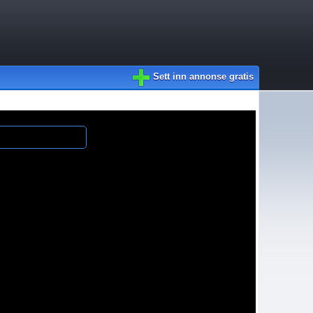
Sett inn annonse gratis