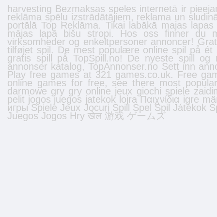
harvesting
Bezmaksas
speles
internetā ir pieeja
reklāma spēļu izstrādātājiem, reklama un sludin
portālā Top Reklāma. Tikai labākā
majas lapas 
mājas lapā
bišu stropi
. Hos oss finner du 
virksomheder og enkeltpersoner
annoncer
! Grat
tilføjet
spil
. De mest populære online spil på ét 
gratis
spill
på TopSpill.no! De nyeste spill og
annonser
katalog, TopAnnonser.no Sett inn ann
Play free games at 321 games.co.uk. Free
ga
online games for free, see there most popula
darmowe gry
gry online
jeux
giochi
spiele
zaidi
pelit
jogos
juegos
jatekok
lojra
Παιχνίδια
igre
mä
игры
Spiele
Jeux
Jocuri
Spill
Spel
Spil
Játékok
S
Juegos
Jogos
Hry
खेल
游戏
ゲームズ