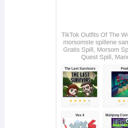
TikTok Outfits Of The Wee
morsomste spillene saml
Gratis Spill, Morsom Spil
Quest Spill, Mari
The Last Survivors
Pool
Spillet: 148,284
Spillet
Vex 4
Mahjong Conn