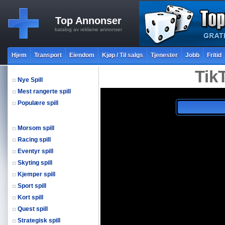
Top Annonser
katalog av reklame annonser
Hjem
Transport
Eiendom
Kjøp / Til salgs
Tjenester
Jobb
Fritid
Tik
Nye Spill
Mest rangerte spill
Populære spill
Morsom spill
Racing spill
Eventyr spill
Skyting spill
Kjemper spill
Sport spill
Kort spill
Quest spill
Strategisk spill