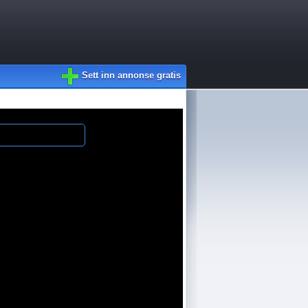
Sett inn annonse gratis