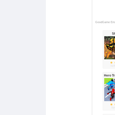
GoodGame Empire 
Sh
Spil
Hero T
Spi