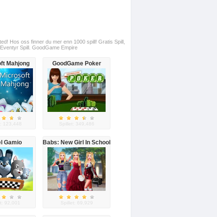
ed! Hos oss finner du mer enn 1000 spill! Gratis Spill,
ill, Eventyr Spill. GoodGame Empire
ft Mahjong
GoodGame Poker
t: 123,448
Spillet: 349,486
l Gamio
Babs: New Girl In School
et: 92,001
Spillet: 69,929