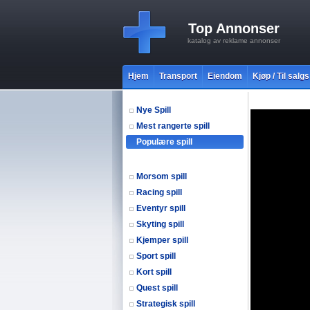
Top Annonser
katalog av reklame annonser
Hjem
Transport
Eiendom
Kjøp / Til salgs
Nye Spill
Mest rangerte spill
Populære spill
Morsom spill
Racing spill
Eventyr spill
Skyting spill
Kjemper spill
Sport spill
Kort spill
Quest spill
Strategisk spill