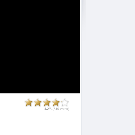
4.2
/5 (
310
votes)