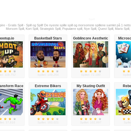
Spill
- Gratis Spill - Spill og Spill! De nyeste spille spill og morsomste spillene samlet på 1 nettst
Morsom Spill, Kort Spill, Strategisk Spill, Populære spill, Nye Spill, Quest Spill, Mario Sp
ootup.io
Basketball Stars
Goblincore Aesthetic
Microso
let: 119,752
Spillet: 149,264
Spillet: 72,190
Spille
ransform Race
Extreme Bikers
My Skating Outfit
Rebe
llet: 37,816
Spillet: 163,021
Spillet: 102,897
Spill