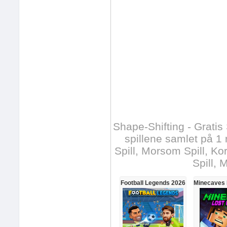
Shape-Shifting - Gratis 
spillene samlet på 1 
Spill, Morsom Spill, Kor
Spill, 
Football Legends 2026
Minecaves 