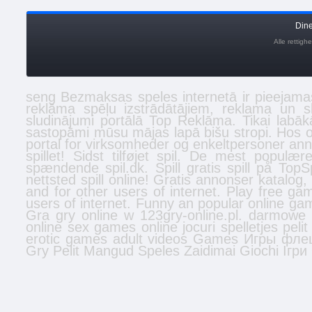
Din
Alle rettig
seng
Bezmaksas
speles
internetā ir pieejama
reklāma spēļu izstrādātājiem, reklama un s
sludinājumi
portālā Top Reklāma. Tikai labā
sastopāmi mūsu mājas lapā
bišu stropi
. Hos o
portal for virksomheder og enkeltpersoner
ann
spillet! Sidst tilføjet
spil
. De mest populære 
spændende spil.dk. Spill gratis
spill
på TopSpi
nettsted
spill online
! Gratis
annonser
katalog,
and for other users of internet. Play free 
users of internet. Funny an popular online g
Gra gry online w 123gry-online.pl.
darmowe 
online
sex games online
jocuri
spelletjes
pelit
erotic games
adult videos
Games
Игры
фле
Gry
Pelit
Mangud
Speles
Zaidimai
Giochi
Ігри