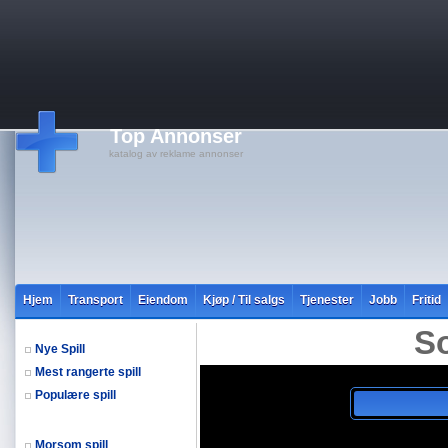
Top Annonser
katalog av reklame annonser
Hjem
Transport
Eiendom
Kjøp / Til salgs
Tjenester
Jobb
Fritid
So
Nye Spill
Mest rangerte spill
Populære spill
Morsom spill