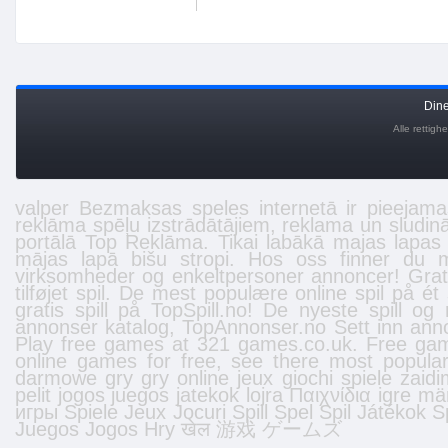
Din
Alle rettig
valper
Bezmaksas
speles
internetā ir pieejama
reklāma spēļu izstrādātājiem, reklama un sludin
portālā Top Reklāma. Tikai labākā
majas lapas 
mājas lapā
bišu stropi
. Hos oss finner du 
virksomheder og enkeltpersoner
annoncer
! Grat
tilføjet
spil
. De mest populære online spil på ét 
gratis
spill
på TopSpill.no! De nyeste spill og
annonser
katalog, TopAnnonser.no Sett inn ann
Play free games at 321 games.co.uk. Free
ga
online games for free, see there most popula
darmowe gry
gry online
jeux
giochi
spiele
zaidi
pelit
jogos
juegos
jatekok
lojra
Παιχνίδια
igre
mä
игры
Spiele
Jeux
Jocuri
Spill
Spel
Spil
Játékok
S
Juegos
Jogos
Hry
खेल
游戏
ゲームズ