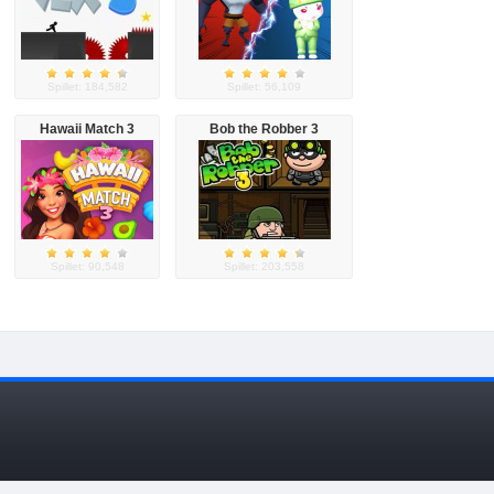
Spillet: 184,582
Spillet: 56,109
Hawaii Match 3
Bob the Robber 3
Spillet: 90,548
Spillet: 203,558