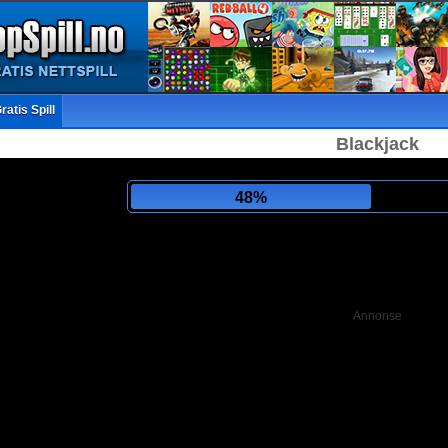
ratis Spill
Blackjack
52%
Annonse