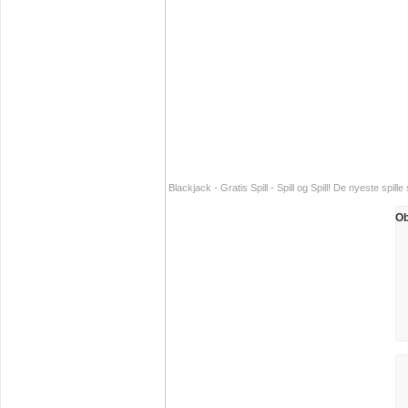
Blackjack - Gratis Spill - Spill og Spill! De nyeste spill
Ob