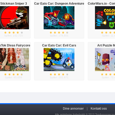
Stickman Sniper 3
Car Eats Car: Dungeon Adventure
ColorWars.io - C
Spillet: 142,725
Spillet: 178,801
Spillet: 11
kTok Divas Fairycore
Car Eats Car: Evil Cars
Art Puzzle 
Spillet: 95,659
Spillet: 202,871
Spillet: 73
Dine annonser
|
Kontakt oss
Alle rettigheter forbeholdt © 2013 TopAnnonser.no