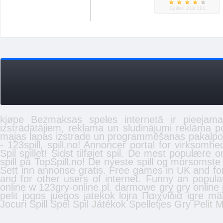
Spillet: 218,181
kjøpe
Bezmaksas
speles
internetā ir pieejama
izstrādātājiem, reklama un sludinājumi reklāma p
majas lapas izstrade
un programmēšanas pakalpoj
-
123spill
,
spill.no
! Annoncer portal for virksomh
Spil spillet! Sidst tilføjet
spil
. De mest populære onl
spill
på TopSpill.no! De nyeste spill og morsomste 
Sett inn annonse gratis. Free
games
in UK and for
and for other users of internet. Funny an popul
online w 123gry-online.pl.
darmowe gry
gry online
pelit
jogos
juegos
jatekok
lojra
Παιχνίδια
igre
mä
Jocuri
Spill
Spel
Spil
Játékok
Spelletjes
Gry
Pelit
M