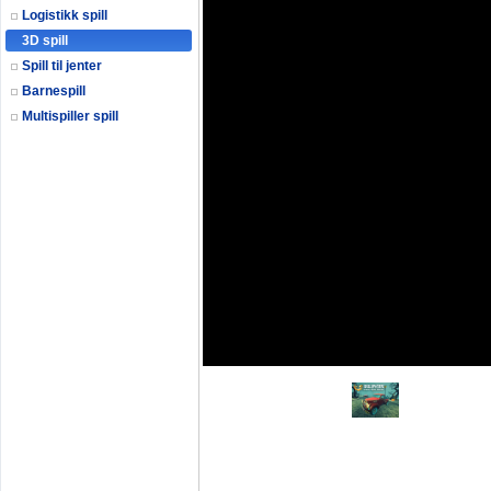
Logistikk spill
3D spill
Spill til jenter
Barnespill
Multispiller spill